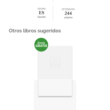
IDIOMA
EXTENSIÓN
ES
244
Español
páginas
Otros libros sugeridos