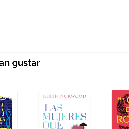
ian gustar