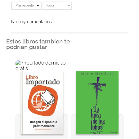
Más reciente
Todos
No hay comentarios.
Estos libros tambien te
podrian gustar