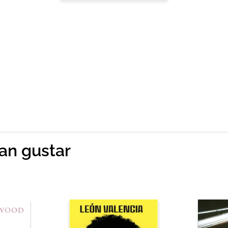
ian gustar