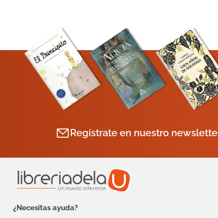
Regístrate en nuestro newslette
¿Necesitas ayuda?