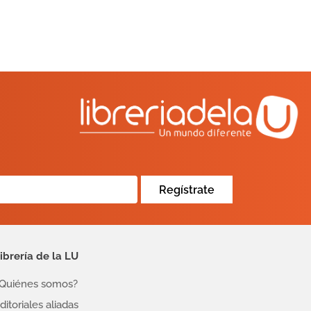
Regístrate
ibrería de la LU
Quiénes somos?
ditoriales aliadas