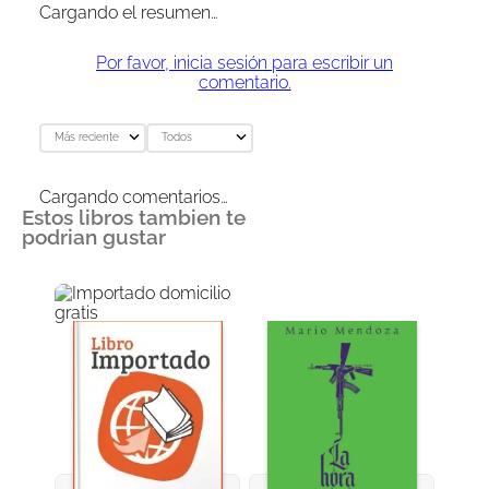
Cargando el resumen…
Por favor, inicia sesión para escribir un
comentario.
Más reciente
Todos
Cargando comentarios…
Estos libros tambien te
podrian gustar