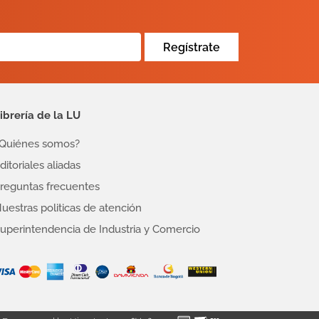
Regístrate
ibrería de la LU
Quiénes somos?
ditoriales aliadas
reguntas frecuentes
uestras politicas de atención
uperintendencia de Industria y Comercio