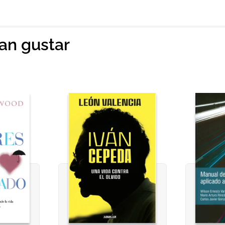
ian gustar