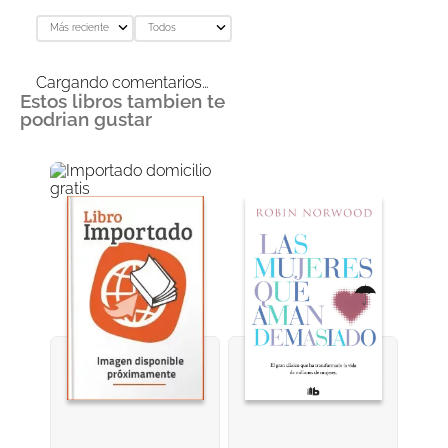
Más reciente
Todos
Cargando comentarios…
Estos libros tambien te
podrian gustar