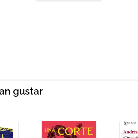
ian gustar