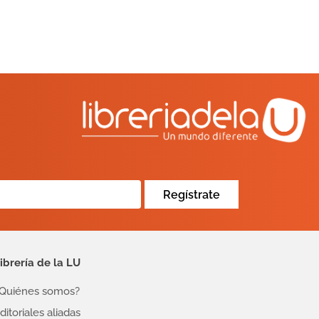
Regístrate
ibrería de la LU
Quiénes somos?
ditoriales aliadas