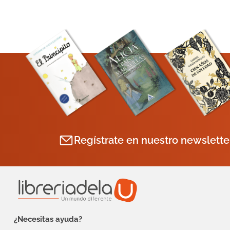
Regístrate en nuestro newslette
¿Necesitas ayuda?