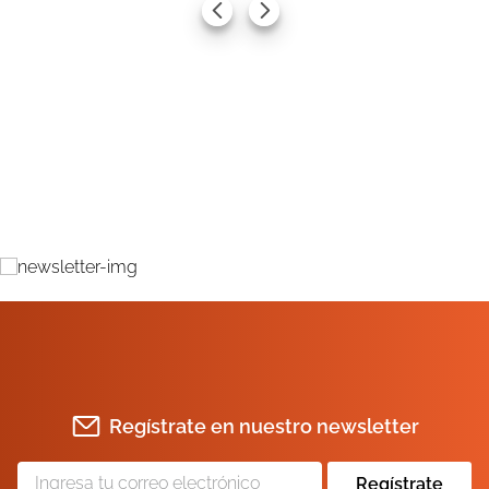
AGREGAR AL CARRITO
AGREGAR AL CARRITO
Regístrate en nuestro newsletter
Regístrate