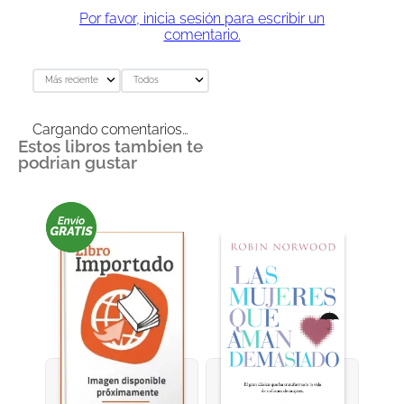
Por favor, inicia sesión para escribir un
comentario.
Más reciente
Todos
Cargando comentarios…
Estos libros tambien te
podrian gustar