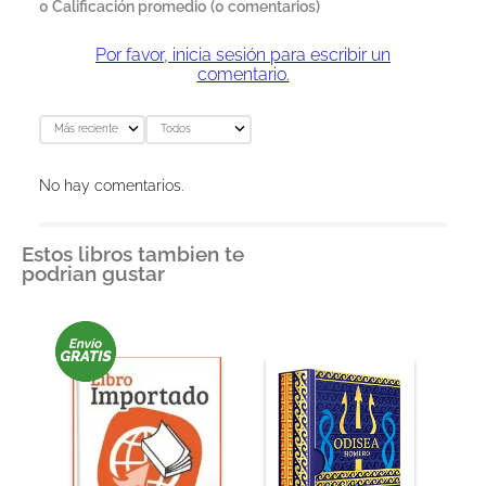
0 Calificación promedio
(0 comentarios)
Por favor, inicia sesión para escribir un
comentario.
Más reciente
Todos
No hay comentarios.
Estos libros tambien te
podrian gustar