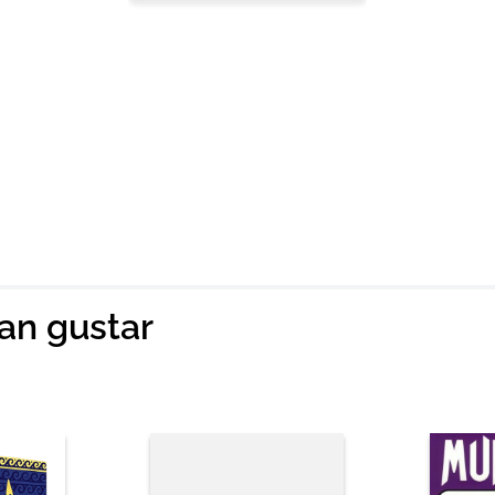
ian gustar