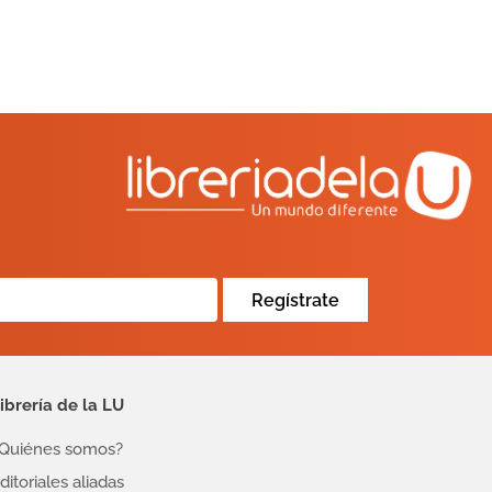
Regístrate
ibrería de la LU
Quiénes somos?
ditoriales aliadas