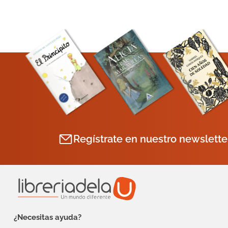
Regístrate en nuestro newslette
¿Necesitas ayuda?