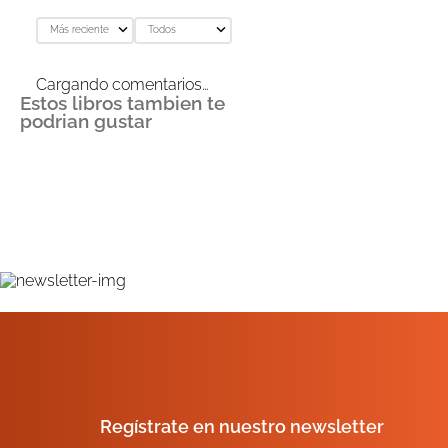
Más reciente
Todos
Cargando comentarios…
Estos libros tambien te
podrian gustar
Regístrate en nuestro newsletter