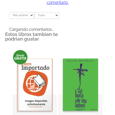
comentario.
Más reciente
Todos
Cargando comentarios…
Estos libros tambien te
podrian gustar