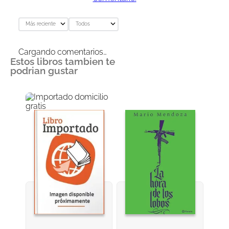
Más reciente
Todos
Cargando comentarios…
Estos libros tambien te
podrian gustar