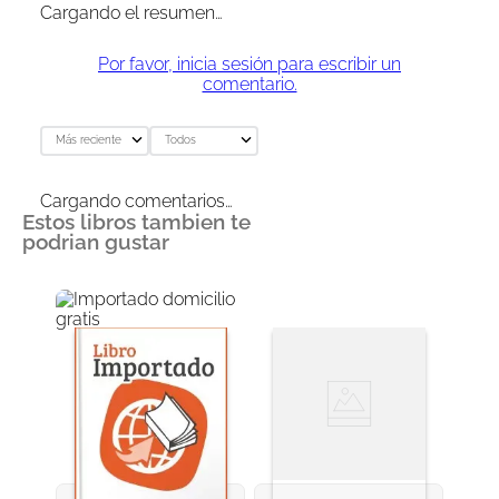
Cargando el resumen…
Por favor, inicia sesión para escribir un
comentario.
Más reciente
Todos
Cargando comentarios…
Estos libros tambien te
podrian gustar