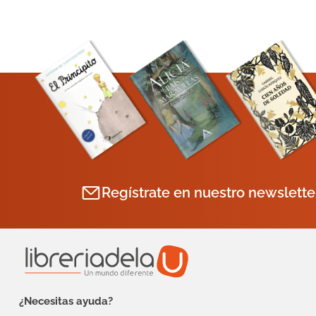
Regístrate en nuestro newslette
¿Necesitas ayuda?