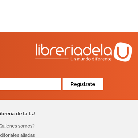
Regístrate
ibrería de la LU
Quiénes somos?
ditoriales aliadas