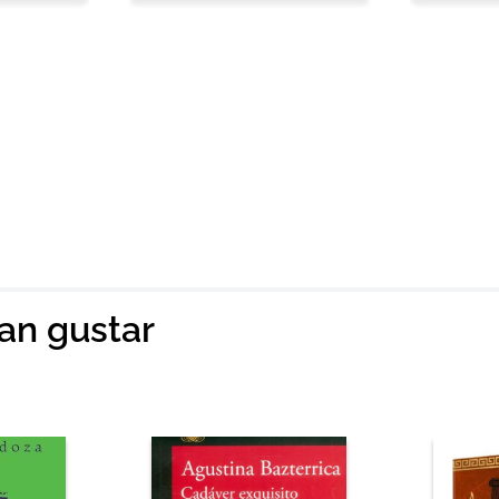
ian gustar