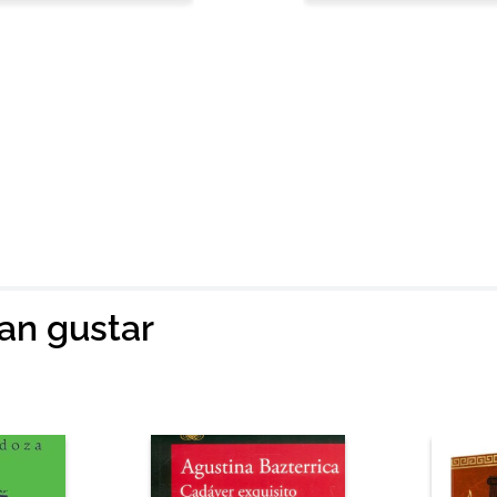
ian gustar