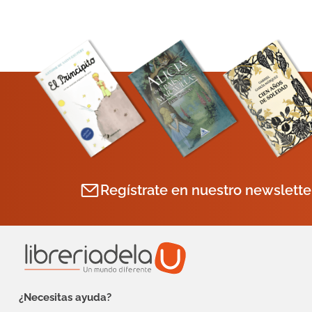
Regístrate en nuestro newslette
¿Necesitas ayuda?