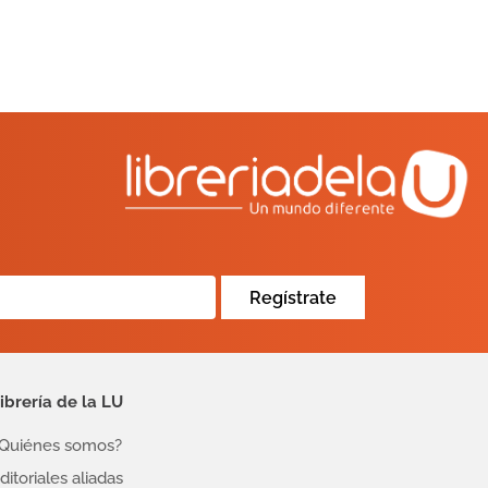
Regístrate
ibrería de la LU
Quiénes somos?
ditoriales aliadas