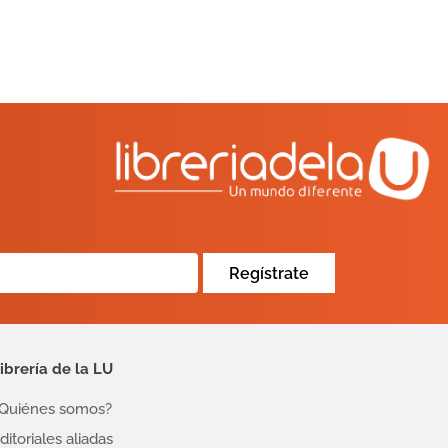
Regístrate
ibrería de la LU
Quiénes somos?
ditoriales aliadas