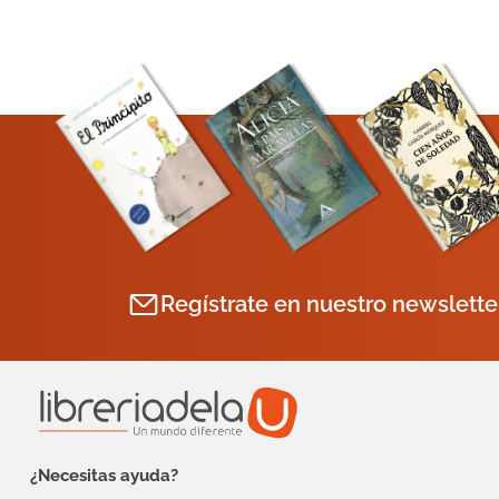
Regístrate en nuestro newslette
¿Necesitas ayuda?