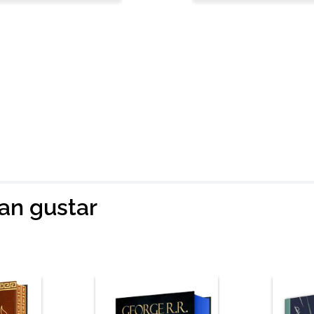
ian gustar