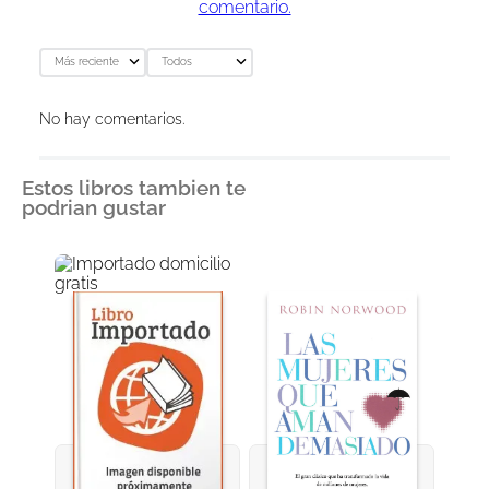
comentario.
Más reciente
Todos
No hay comentarios.
Estos libros tambien te
podrian gustar