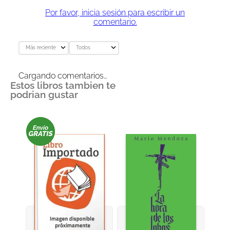
Por favor, inicia sesión para escribir un
comentario.
Más reciente
Todos
Cargando comentarios…
Estos libros tambien te
podrian gustar