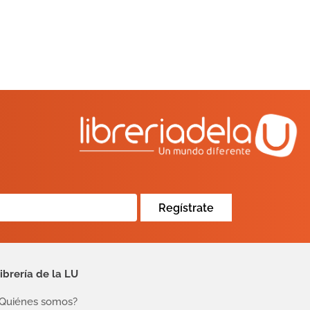
Regístrate
ibrería de la LU
Quiénes somos?