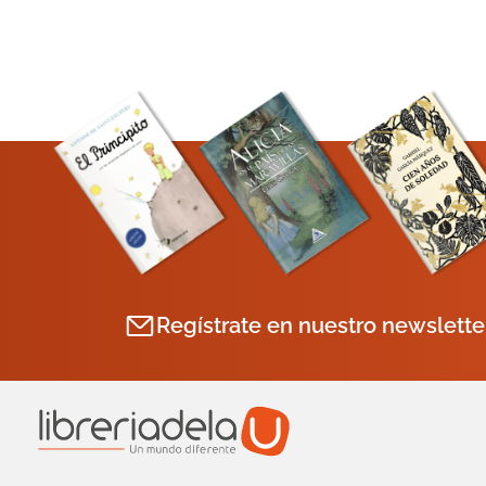
Regístrate en nuestro newslette