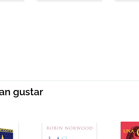
ian gustar