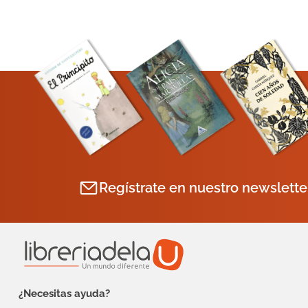
Regístrate en nuestro newslette
¿Necesitas ayuda?