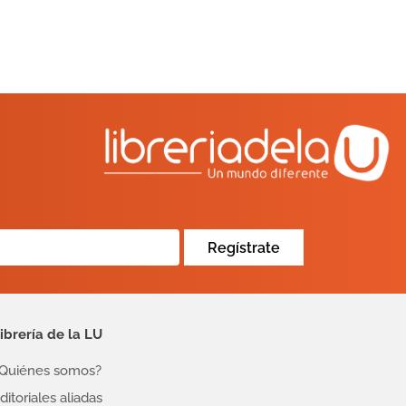
Regístrate
ibrería de la LU
Quiénes somos?
ditoriales aliadas