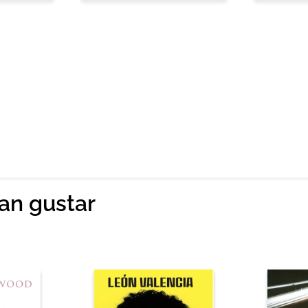
ian gustar