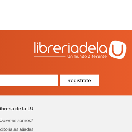
Regístrate
ibrería de la LU
Quiénes somos?
ditoriales aliadas