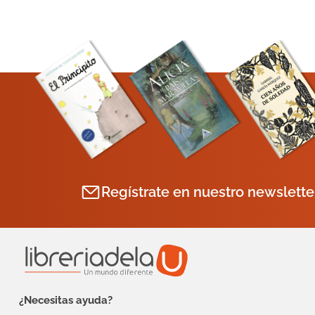
Regístrate en nuestro newslette
¿Necesitas ayuda?