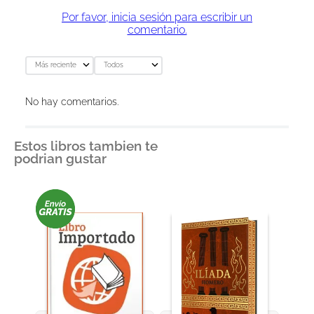
Por favor, inicia sesión para escribir un
comentario.
Más reciente
Todos
No hay comentarios.
Estos libros tambien te
podrian gustar