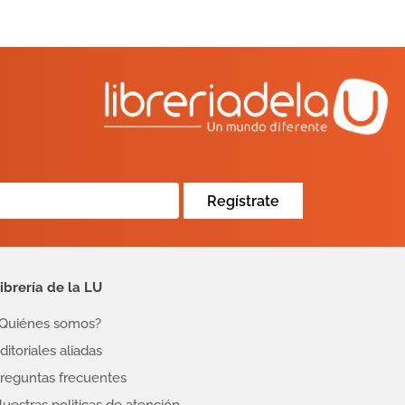
Regístrate
ibrería de la LU
Quiénes somos?
ditoriales aliadas
reguntas frecuentes