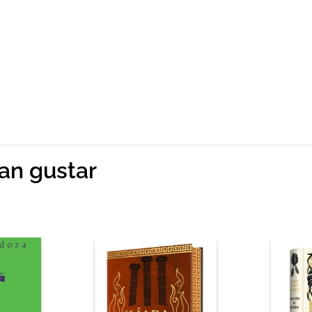
ian gustar