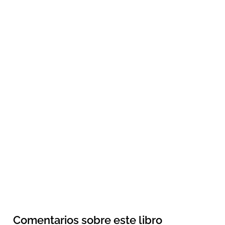
Comentarios sobre este libro