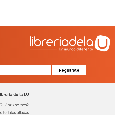
Regístrate
ibrería de la LU
Quiénes somos?
ditoriales aliadas