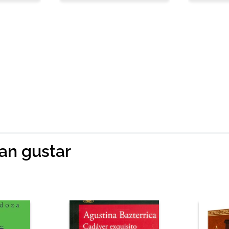
ian gustar