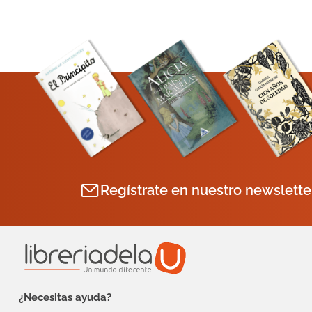
Regístrate en nuestro newslette
¿Necesitas ayuda?