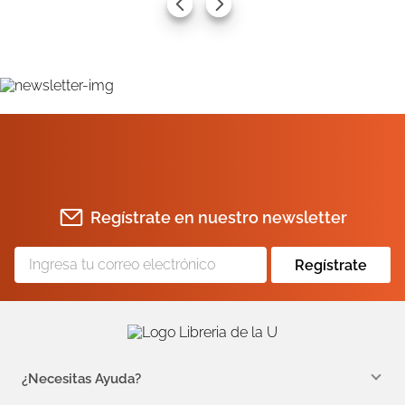
AGREGAR AL CARRITO
AGREGAR AL CARRITO
Regístrate en nuestro newsletter
Regístrate
¿Necesitas Ayuda?