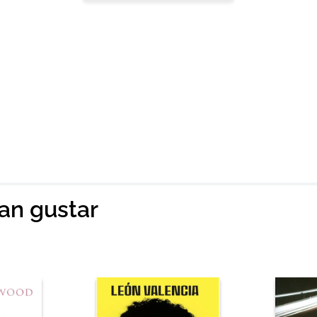
ian gustar