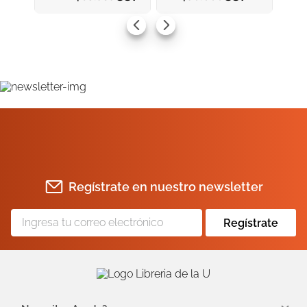
AGREGAR AL CARRITO
AGREGAR AL CARRITO
Regístrate en nuestro newsletter
Regístrate