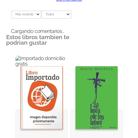
Más reciente
Todos
Cargando comentarios…
Estos libros tambien te
podrian gustar