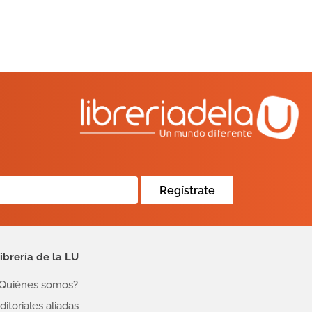
Regístrate
ibrería de la LU
Quiénes somos?
ditoriales aliadas