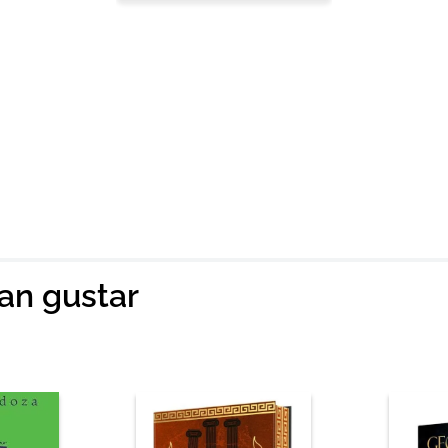
ian gustar