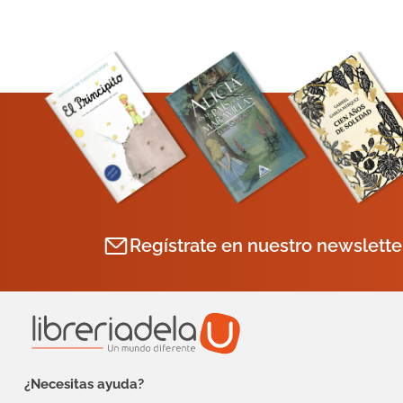
Regístrate en nuestro newslette
¿Necesitas ayuda?