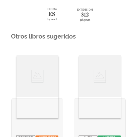
IDIOMA
EXTENSIÓN
ES
312
Español
páginas
Otros libros sugeridos