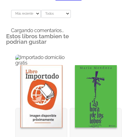
Más reciente
Todos
Cargando comentarios…
Estos libros tambien te
podrian gustar