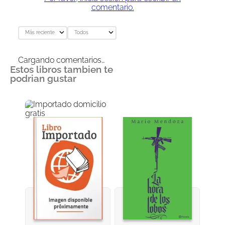
comentario.
Más reciente
Todos
Cargando comentarios…
Estos libros tambien te
podrian gustar