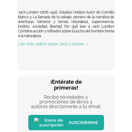
Jack London (1876–1916, Estados Unidos) Autor de Colmillo
blanco y La llamada de lo salvaje, pionero de la narrativa de
aventuras. Géneros y temas: naturaleza, supervivencia,
instinto, sociedad, libertad. Por qué leer a Jack London:
Combina acción y reflexión sobre la lucha del hombre frente
a la naturaleza.
Lee más sobre autor
Jack London
→
¡Entérate de
primeras!
Recibe novedades y
promociones de libros y
autores directamente a tu email.
SUSCRIBIRME