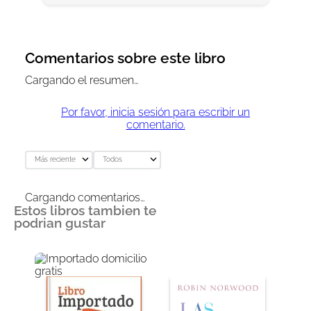
Comentarios sobre este libro
Cargando el resumen…
Por favor, inicia sesión para escribir un
comentario.
Más reciente
Todos
Cargando comentarios…
Estos libros tambien te
podrian gustar