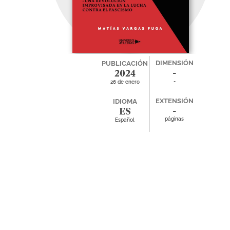
DIMENSIÓN
PUBLICACIÓN
-
2024
-
26 de enero
EXTENSIÓN
IDIOMA
-
ES
páginas
Español