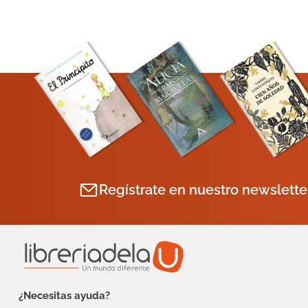
Regístrate en nuestro newslette
¿Necesitas ayuda?