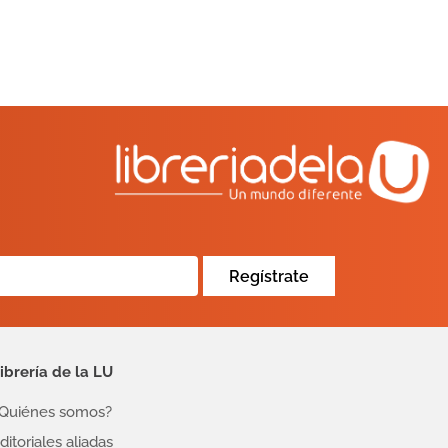
Regístrate
ibrería de la LU
Quiénes somos?
ditoriales aliadas