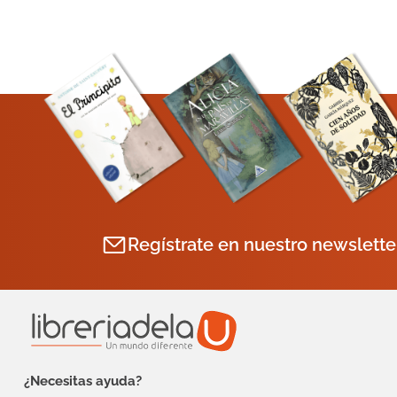
Regístrate en nuestro newslette
¿Necesitas ayuda?