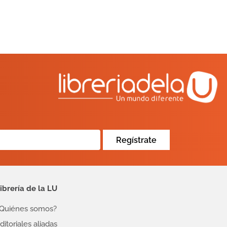
Regístrate
ibrería de la LU
Quiénes somos?
ditoriales aliadas