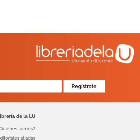
Regístrate
ibrería de la LU
Quiénes somos?
ditoriales aliadas