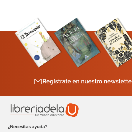
Regístrate en nuestro newslette
¿Necesitas ayuda?