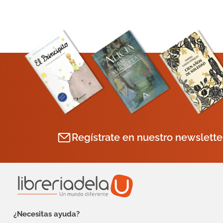
Regístrate en nuestro newslette
¿Necesitas ayuda?