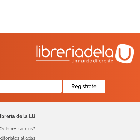
Regístrate
ibrería de la LU
Quiénes somos?
ditoriales aliadas