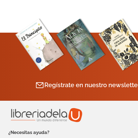
Regístrate en nuestro newslette
¿Necesitas ayuda?