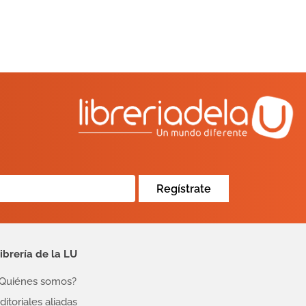
Regístrate
ibrería de la LU
Quiénes somos?
ditoriales aliadas