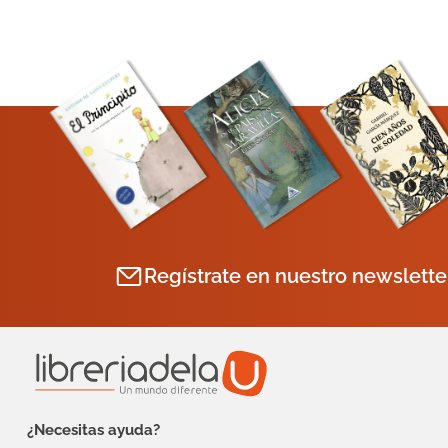
Regístrate en nuestro newslette
¿Necesitas ayuda?