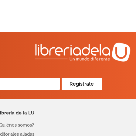
Regístrate
ibrería de la LU
Quiénes somos?
ditoriales aliadas