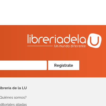
Regístrate
ibrería de la LU
Quiénes somos?
ditoriales aliadas