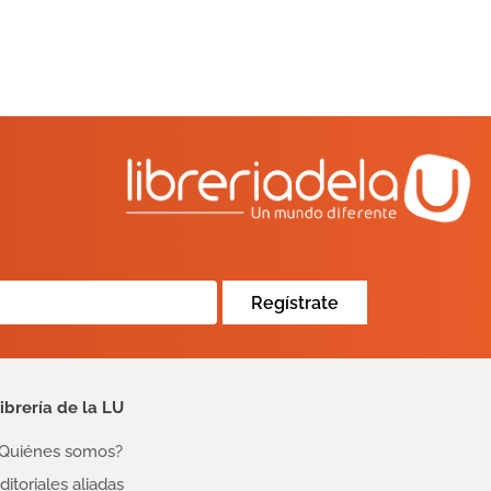
Regístrate
ibrería de la LU
Quiénes somos?
ditoriales aliadas