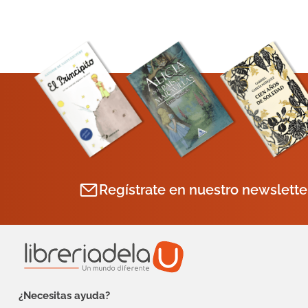
Regístrate en nuestro newslette
¿Necesitas ayuda?