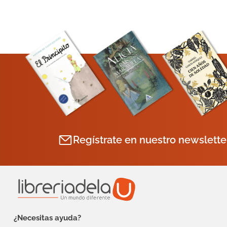
Regístrate en nuestro newslette
¿Necesitas ayuda?