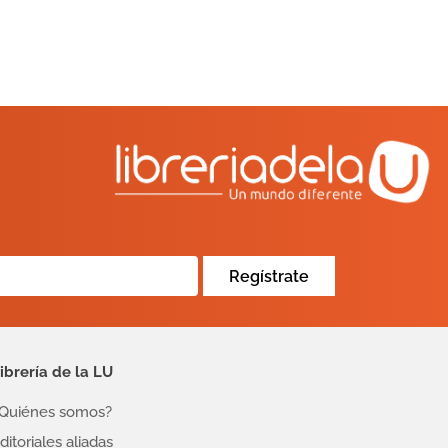
Regístrate
ibrería de la LU
Quiénes somos?
ditoriales aliadas