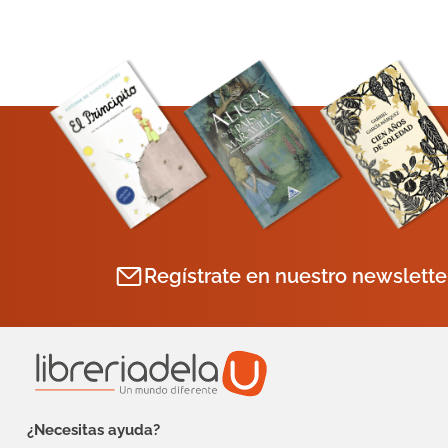
Regístrate en nuestro newslette
¿Necesitas ayuda?