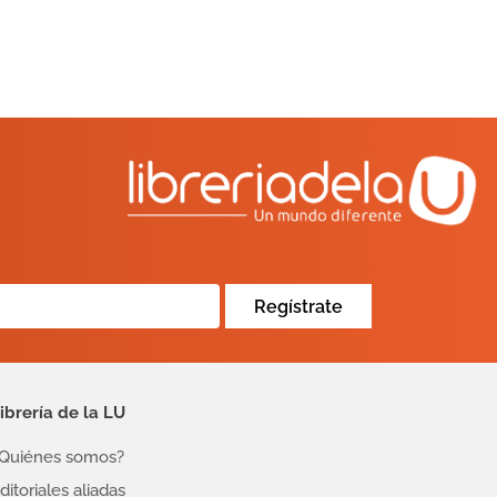
Regístrate
ibrería de la LU
Quiénes somos?
ditoriales aliadas