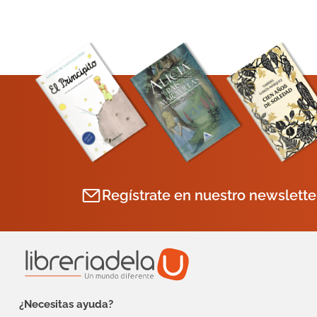
Regístrate en nuestro newslette
¿Necesitas ayuda?