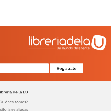
Regístrate
ibrería de la LU
Quiénes somos?
ditoriales aliadas