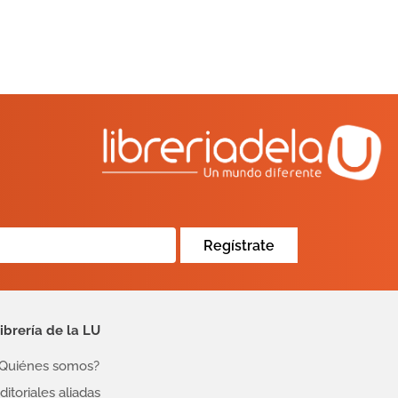
Regístrate
ibrería de la LU
Quiénes somos?
ditoriales aliadas