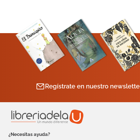
Regístrate en nuestro newslette
¿Necesitas ayuda?