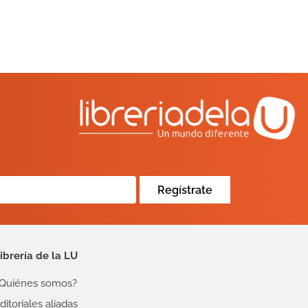
Regístrate
ibrería de la LU
Quiénes somos?
ditoriales aliadas