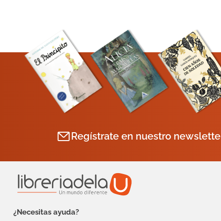
Regístrate en nuestro newslette
¿Necesitas ayuda?