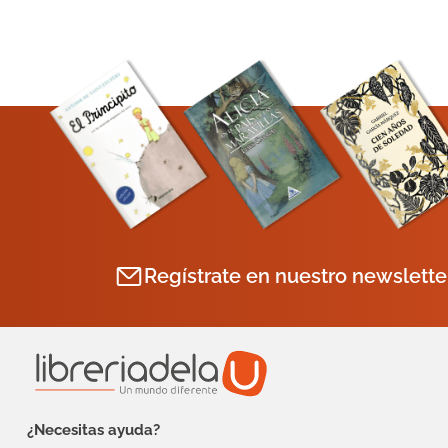
Regístrate en nuestro newslette
¿Necesitas ayuda?