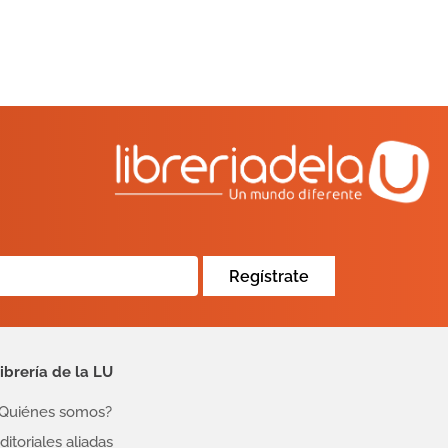
Regístrate
ibrería de la LU
Quiénes somos?
ditoriales aliadas